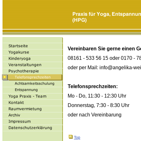
Vereinbaren Sie gerne einen 
08161 - 533 56 15 oder 0170 - 7
oder per Mail: info@angelika-we
Telefonsprechzeiten:
Mo - Do, 11:30 - 12:30 Uhr
Donnerstag, 7:30 - 8:30 Uhr
oder nach Vereinbarung
Top