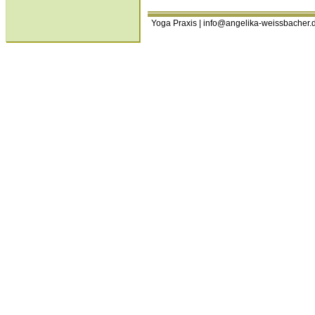
Yoga Praxis | info@angelika-weissbacher.de